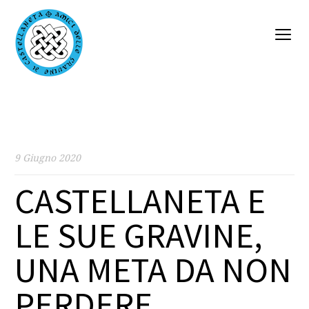
9 Giugno 2020
CASTELLANETA E
LE SUE GRAVINE,
UNA META DA NON
PERDERE