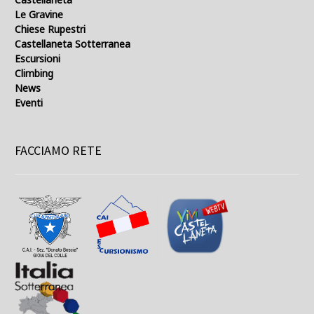
Le Gravine
Chiese Rupestri
Castellaneta Sotterranea
Escursioni
Climbing
News
Eventi
FACCIAMO RETE