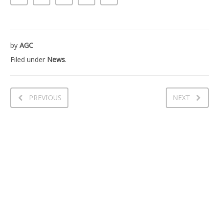
by
AGC
Filed under
News
.
PREVIOUS
NEXT