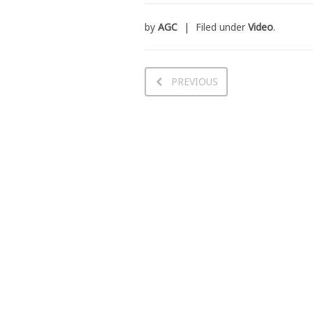
by
AGC
Filed under
Video
.
PREVIOUS