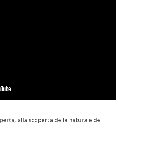
aperta, alla scoperta della natura e del