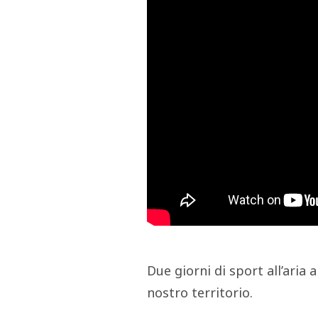
Due giorni di sport all’aria 
nostro territorio.