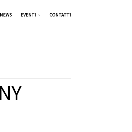
NEWS
EVENTI
CONTATTI
NY