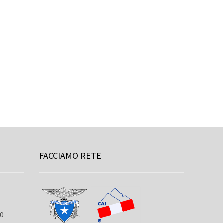
FACCIAMO RETE
00